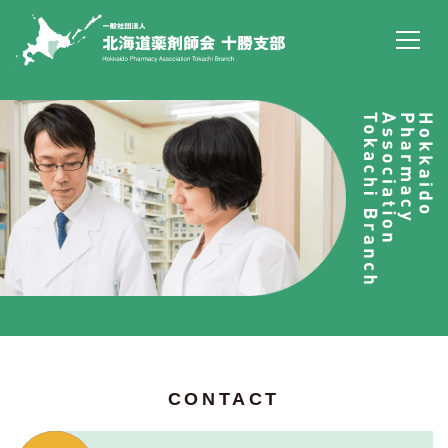
CONTACT