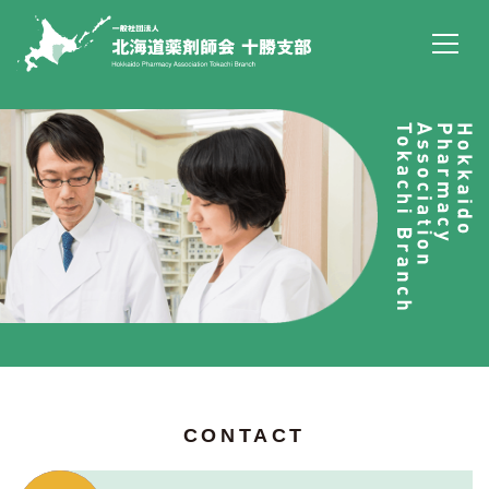
CONTACT