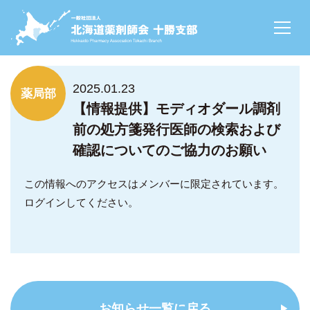
NEWS
2025.01.23
薬局部
【情報提供】モディオダール調剤
前の処方箋発行医師の検索および
確認についてのご協力のお願い
この情報へのアクセスはメンバーに限定されています。
ログインしてください。
お知らせ一覧に戻る