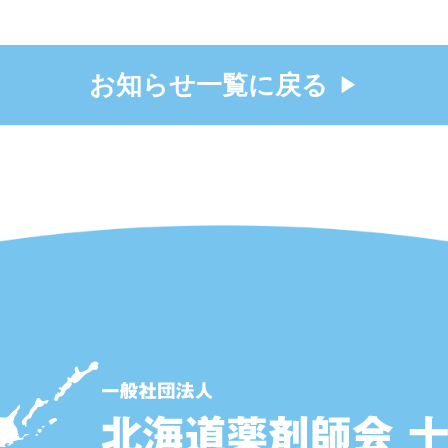
お知らせ一覧に戻る