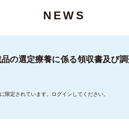
NEWS
載品の選定療養に係る領収書及び調
に限定されています。ログインしてください。