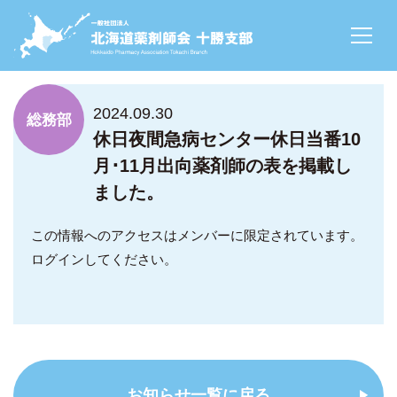
NEWS
2024.09.30
総務部
休日夜間急病センター休日当番10
月･11月出向薬剤師の表を掲載し
ました。
この情報へのアクセスはメンバーに限定されています。
ログインしてください。
お知らせ一覧に戻る