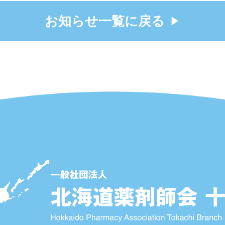
お知らせ一覧に戻る