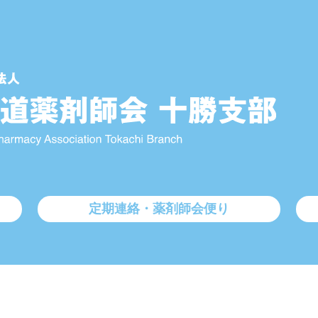
定期連絡・薬剤師会便り