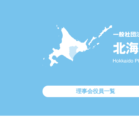
理事会役員一覧