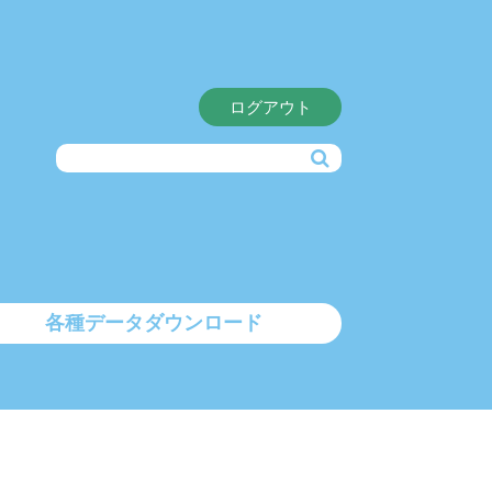
ログアウト
各種データダウンロード