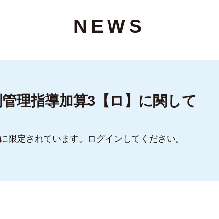
NEWS
剤管理指導加算3【ロ】に関して
に限定されています。ログインしてください。