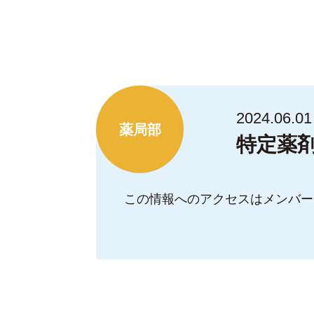
2024.06.01
薬局部
特定薬
この情報へのアクセスはメンバー