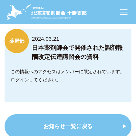
NEWS
2024.03.21
薬局部
日本薬剤師会で開催された調剤報
酬改定伝達講習会の資料
この情報へのアクセスはメンバーに限定されています。
ログインしてください。
お知らせ一覧に戻る