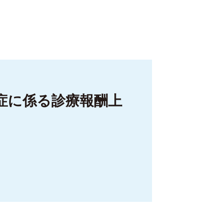
症に係る診療報酬上