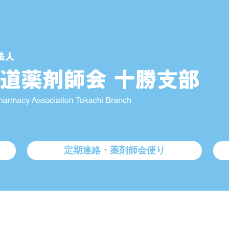
定期連絡・薬剤師会便り