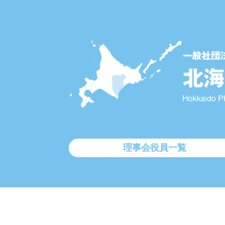
理事会役員一覧