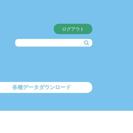
ログアウト
各種データダウンロード