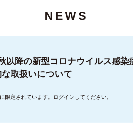
NEWS
年秋以降の新型コロナウイルス感染
的な取扱いについて
に限定されています。ログインしてください。