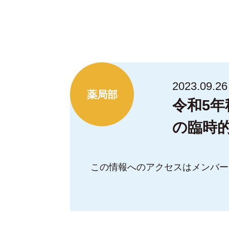
2023.09.26
薬局部
令和5
の臨時
この情報へのアクセスはメンバー