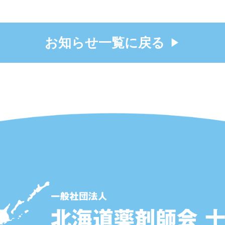
お知らせ一覧に戻る