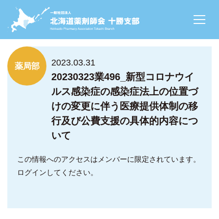
NEWS
2023.03.31
薬局部
20230323業496_新型コロナウイ
ルス感染症の感染症法上の位置づ
けの変更に伴う医療提供体制の移
行及び公費支援の具体的内容につ
いて
この情報へのアクセスはメンバーに限定されています。
ログインしてください。