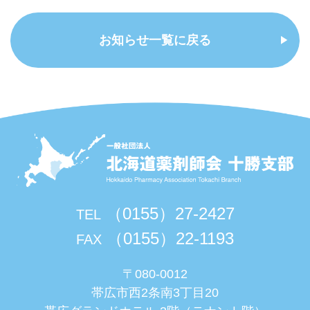
お知らせ一覧に戻る
（0155）27-2427
TEL
（0155）22-1193
FAX
〒080-0012
帯広市西2条南3丁目20